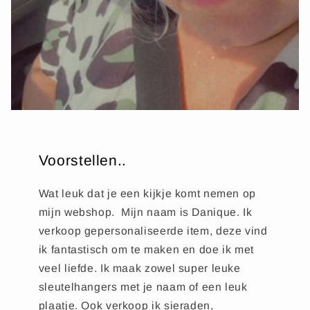
Voorstellen..
Wat leuk dat je een kijkje komt nemen op
mijn webshop. Mijn naam is Danique. Ik
verkoop gepersonaliseerde item, deze vind
ik fantastisch om te maken en doe ik met
veel liefde. Ik maak zowel super leuke
sleutelhangers met je naam of een leuk
plaatje. Ook verkoop ik sieraden,