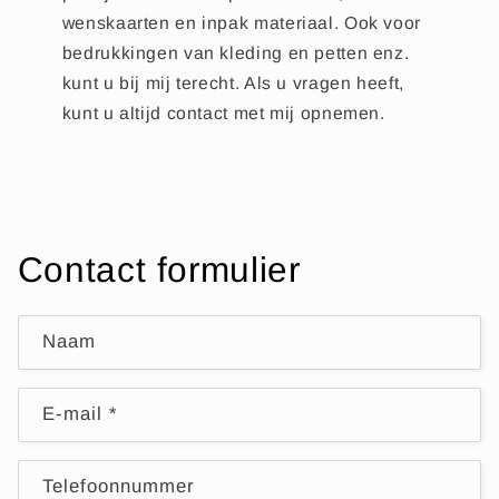
wenskaarten en inpak materiaal. Ook voor
bedrukkingen van kleding en petten enz.
kunt u bij mij terecht. Als u vragen heeft,
kunt u altijd contact met mij opnemen.
Contact formulier
Naam
E‑mail
*
Telefoonnummer