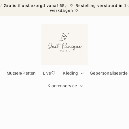
🤍 Gratis thuisbezorgd vanaf 65,- 🤍 Bestelling verstuurd in 1-
werkdagen 🤍
Mutsen/Petten
Live🤍
Kleding
Gepersonaliseerde
Klantenservice