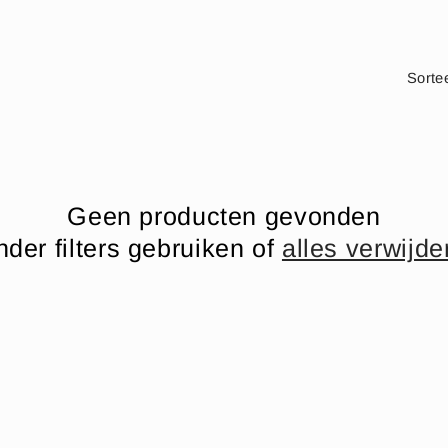
Sorte
Geen producten gevonden
nder filters gebruiken of
alles verwijde