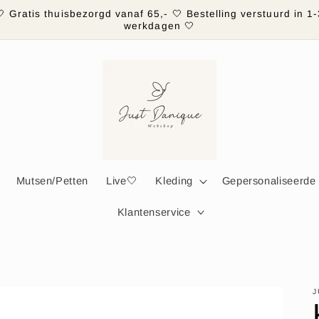
🤍 Gratis thuisbezorgd vanaf 65,- 🤍 Bestelling verstuurd in 1-
werkdagen 🤍
Mutsen/Petten
Live🤍
Kleding
Gepersonaliseerde
Klantenservice
J